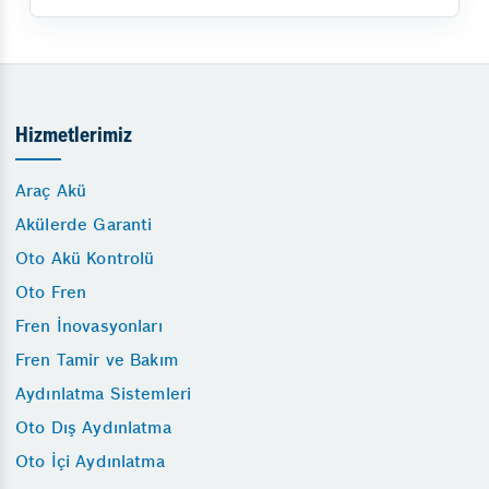
Hizmetlerimiz
Araç Akü
Akülerde Garanti
Oto Akü Kontrolü
Oto Fren
Fren İnovasyonları
Fren Tamir ve Bakım
Aydınlatma Sistemleri
Oto Dış Aydınlatma
Oto İçi Aydınlatma