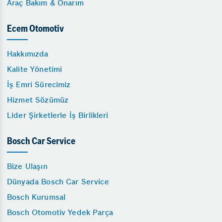
Araç Bakım & Onarım
Ecem Otomotiv
Hakkımızda
Kalite Yönetimi
İş Emri Sürecimiz
Hizmet Sözümüz
Lider Şirketlerle İş Birlikleri
Bosch Car Service
Bize Ulaşın
Dünyada Bosch Car Service
Bosch Kurumsal
Bosch Otomotiv Yedek Parça