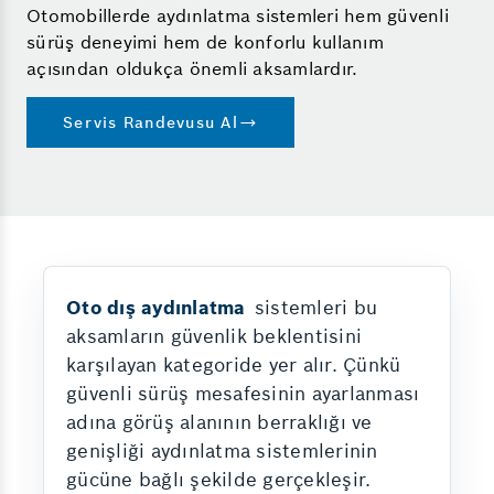
Otomobillerde aydınlatma sistemleri hem güvenli
sürüş deneyimi hem de konforlu kullanım
açısından oldukça önemli aksamlardır.
Servis Randevusu Al
Oto dış aydınlatma
sistemleri bu
aksamların güvenlik beklentisini
karşılayan kategoride yer alır. Çünkü
güvenli sürüş mesafesinin ayarlanması
adına görüş alanının berraklığı ve
genişliği aydınlatma sistemlerinin
gücüne bağlı şekilde gerçekleşir.