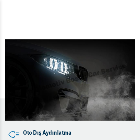
Oto Dış Aydınlatma