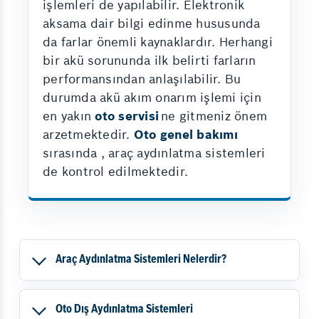
işlemleri de yapılabilir. Elektronik
aksama dair bilgi edinme hususunda
da farlar önemli kaynaklardır. Herhangi
bir akü sorununda ilk belirti farların
performansından anlaşılabilir. Bu
durumda akü akım onarım işlemi için
en yakın
oto servisi
ne gitmeniz önem
arzetmektedir.
Oto genel bakımı
sırasında , araç aydınlatma sistemleri
de kontrol edilmektedir.
Araç Aydınlatma Sistemleri Nelerdir?
Oto Dış Aydınlatma Sistemleri