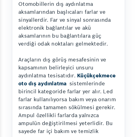
Otomobillerin dış aydınlatma
aksamlarından başlıcaları farlar ve
sinyallerdir. Far ve sinyal sonrasında
elektronik bağlantılar ve akü
aksamlarının bu bağlantılara güç
verdiği odak noktaları gelmektedir.
Araçların dış görüş mesafesinin ve
kapsamının belirleyici unsuru
aydınlatma tesisatıdır.
Küçükçekmece
oto dış aydınlatma
sistemlerinde
birincil kategoride farlar yer alır. Led
farlar kullanılıyorsa bakım veya onarım
sırasında tamamen sökülmesi gerekir.
Ampul özellikli farlarda yalnızca
ampulün değiştirilmesi yeterlidir. Bu
sayede far içi bakım ve temizlik