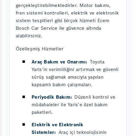
gerçekleştirebilmektedirler. Motor bakımı,
fren sistemi kontrolleri, elektrik ve elektronik
sistem tespitleri gibi birçok hizmeti Ecem
Bosch Car Service ile güvence altında
alabilirsiniz.
Özelleşmiş Hizmetler
Araç Bakım ve Onarımı:
Toyota
Yaris'in verimliliğini artırmak ve güvenli
sürüş sağlamak amacıyla yapılan
kapsamlı bakım çalışmaları.
Periyodik Bakım:
Düzenli kontrol ve
müdahaleler ile Yaris'e özel bakım
paketleri.
Elektrik ve Elektronik
Sistemler:
Araç içi teknolojisinin