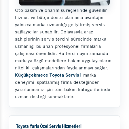
Oto bakım ve onarım süreçlerinde güvenilir
hizmet ve bütçe dostu planlama avantajını
yalnızca marka uzmanlığı geliştirmiş servis
sağlayıcılar sunabilir. Dolayısıyla araç
sahiplerinin servis tercihi sürecinde marka
uzmanlığı bulunan profesyonel firmalarla
çalışması önemlidir. Bu tercih aynı zamanda
markaya özgü modellere hakim uygulayıcıların
nitelikli çalışmalarından faydalanmayı sağlar.
Küçükçekmece Toyota Servisi
marka
deneyimi ispatlanmış firma desteğinden
yararlanmanız için tüm bakım kategorilerinde
uzman desteği sunmaktadır.
Toyota Yaris Özel Servis Hizmetleri