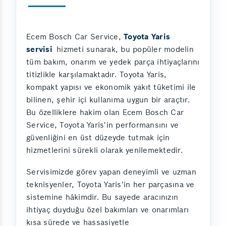
Ecem Bosch Car Service,
Toyota Yaris
servisi
hizmeti sunarak, bu popüler modelin
tüm bakım, onarım ve yedek parça ihtiyaçlarını
titizlikle karşılamaktadır. Toyota Yaris,
kompakt yapısı ve ekonomik yakıt tüketimi ile
bilinen, şehir içi kullanıma uygun bir araçtır.
Bu özelliklere hakim olan Ecem Bosch Car
Service, Toyota Yaris'in performansını ve
güvenliğini en üst düzeyde tutmak için
hizmetlerini sürekli olarak yenilemektedir.
Servisimizde görev yapan deneyimli ve uzman
teknisyenler, Toyota Yaris'in her parçasına ve
sistemine hâkimdir. Bu sayede aracınızın
ihtiyaç duyduğu özel bakımları ve onarımları
kısa sürede ve hassasiyetle