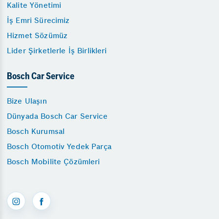
Kalite Yönetimi
İş Emri Sürecimiz
Hizmet Sözümüz
Lider Şirketlerle İş Birlikleri
Bosch Car Service
Bize Ulaşın
Dünyada Bosch Car Service
Bosch Kurumsal
Bosch Otomotiv Yedek Parça
Bosch Mobilite Çözümleri