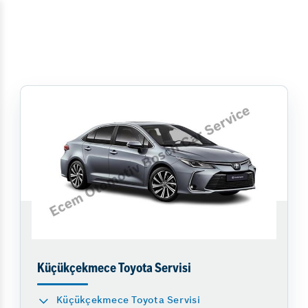
Küçükçekmece Toyota Servisi
Küçükçekmece Toyota Servisi