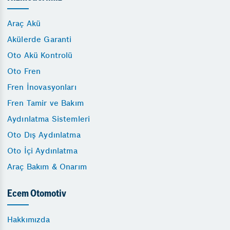
Araç Akü
Akülerde Garanti
Oto Akü Kontrolü
Oto Fren
Fren İnovasyonları
Fren Tamir ve Bakım
Aydınlatma Sistemleri
Oto Dış Aydınlatma
Oto İçi Aydınlatma
Araç Bakım & Onarım
Ecem Otomotiv
Hakkımızda