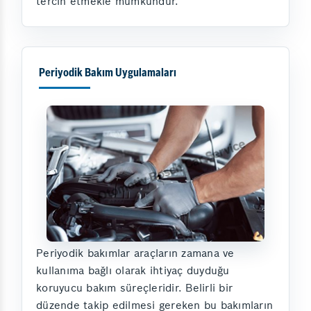
tercih etmekle mümkündür.
Periyodik Bakım Uygulamaları
Periyodik bakımlar araçların zamana ve
kullanıma bağlı olarak ihtiyaç duyduğu
koruyucu bakım süreçleridir. Belirli bir
düzende takip edilmesi gereken bu bakımların