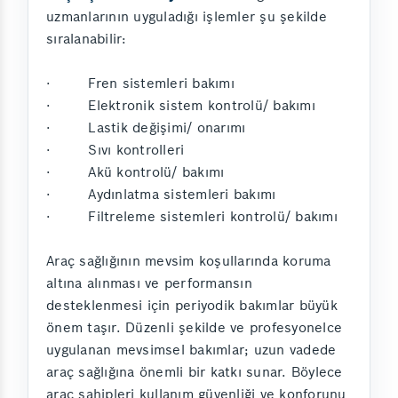
uzmanlarının uyguladığı işlemler şu şekilde
sıralanabilir:
· Fren sistemleri bakımı
· Elektronik sistem kontrolü/ bakımı
· Lastik değişimi/ onarımı
· Sıvı kontrolleri
· Akü kontrolü/ bakımı
· Aydınlatma sistemleri bakımı
· Filtreleme sistemleri kontrolü/ bakımı
Araç sağlığının mevsim koşullarında koruma
altına alınması ve performansın
desteklenmesi için periyodik bakımlar büyük
önem taşır. Düzenli şekilde ve profesyonelce
uygulanan mevsimsel bakımlar; uzun vadede
araç sağlığına önemli bir katkı sunar. Böylece
araç sahipleri kullanım güvenliği ve konforunu