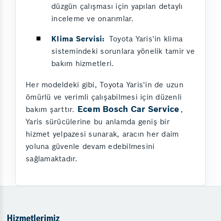
düzgün çalışması için yapılan detaylı
inceleme ve onarımlar.
Klima Servisi:
Toyota Yaris'in klima
sistemindeki sorunlara yönelik tamir ve
bakım hizmetleri.
Her modeldeki gibi, Toyota Yaris'in de uzun
ömürlü ve verimli çalışabilmesi için düzenli
Ecem Bosch Car Service
bakım şarttır.
,
Yaris sürücülerine bu anlamda geniş bir
hizmet yelpazesi sunarak, aracın her daim
yoluna güvenle devam edebilmesini
sağlamaktadır.
Hizmetlerimiz