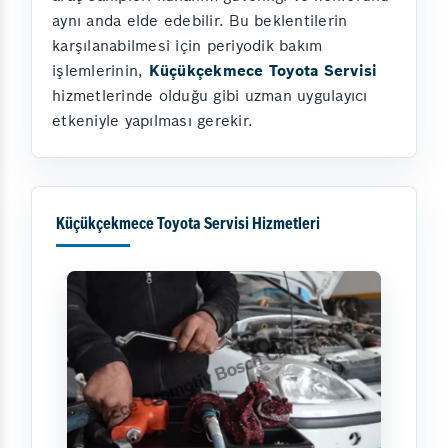
aynı anda elde edebilir. Bu beklentilerin
karşılanabilmesi için periyodik bakım
işlemlerinin,
Küçükçekmece Toyota Servisi
hizmetlerinde olduğu gibi uzman uygulayıcı
etkeniyle yapılması gerekir.
Küçükçekmece Toyota Servisi Hizmetleri