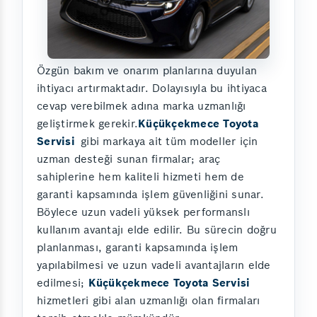
Özgün bakım ve onarım planlarına duyulan
ihtiyacı artırmaktadır. Dolayısıyla bu ihtiyaca
cevap verebilmek adına marka uzmanlığı
geliştirmek gerekir.
Küçükçekmece Toyota
Servisi
gibi markaya ait tüm modeller için
uzman desteği sunan firmalar; araç
sahiplerine hem kaliteli hizmeti hem de
garanti kapsamında işlem güvenliğini sunar.
Böylece uzun vadeli yüksek performanslı
kullanım avantajı elde edilir. Bu sürecin doğru
planlanması, garanti kapsamında işlem
yapılabilmesi ve uzun vadeli avantajların elde
edilmesi;
Küçükçekmece Toyota Servisi
hizmetleri gibi alan uzmanlığı olan firmaları