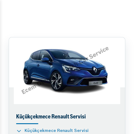
Küçükçekmece Renault Servisi
Küçükçekmece Renault Servisi