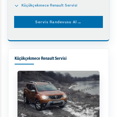
Küçükçekmece Renault Servisi
Servis Randevusu Al
Küçükçekmece Renault Servisi