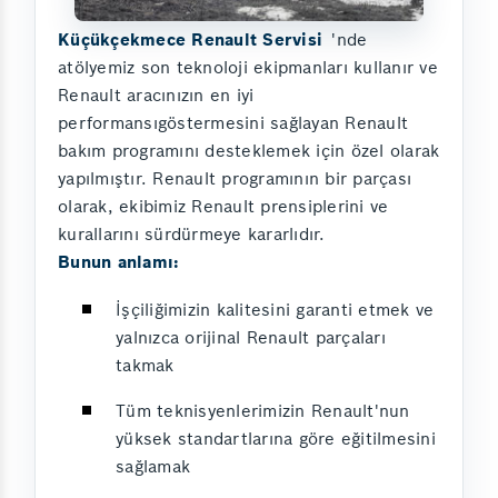
Küçükçekmece Renault Servisi
'nde
atölyemiz son teknoloji ekipmanları kullanır ve
Renault aracınızın en iyi
performansıgöstermesini sağlayan Renault
bakım programını desteklemek için özel olarak
yapılmıştır. Renault programının bir parçası
olarak, ekibimiz Renault prensiplerini ve
kurallarını sürdürmeye kararlıdır.
Bunun anlamı:
İşçiliğimizin kalitesini garanti etmek ve
yalnızca orijinal Renault parçaları
takmak
Tüm teknisyenlerimizin Renault'nun
yüksek standartlarına göre eğitilmesini
sağlamak