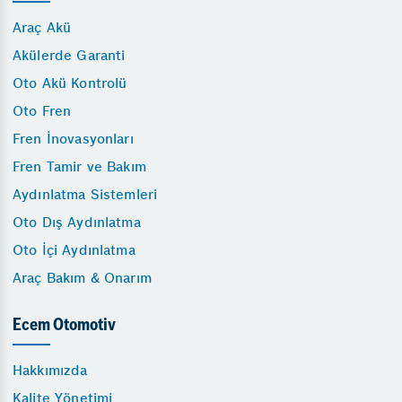
Araç Akü
Akülerde Garanti
Oto Akü Kontrolü
Oto Fren
Fren İnovasyonları
Fren Tamir ve Bakım
Aydınlatma Sistemleri
Oto Dış Aydınlatma
Oto İçi Aydınlatma
Araç Bakım & Onarım
Ecem Otomotiv
Hakkımızda
Kalite Yönetimi