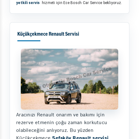
yetkili servis
hizmeti için Ece Bosch Car Service bekliyoruz.
Küçükçekmece Renault Servisi
Aracınızı Renault onarım ve bakımı için
rezerve etmenin çoğu zaman korkutucu
olabileceğini anlıyoruz. Bu yüzden
Küçükçekmece
Sefaköy Renault servisi