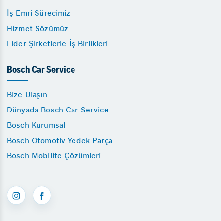
İş Emri Sürecimiz
Hizmet Sözümüz
Lider Şirketlerle İş Birlikleri
Bosch Car Service
Bize Ulaşın
Dünyada Bosch Car Service
Bosch Kurumsal
Bosch Otomotiv Yedek Parça
Bosch Mobilite Çözümleri